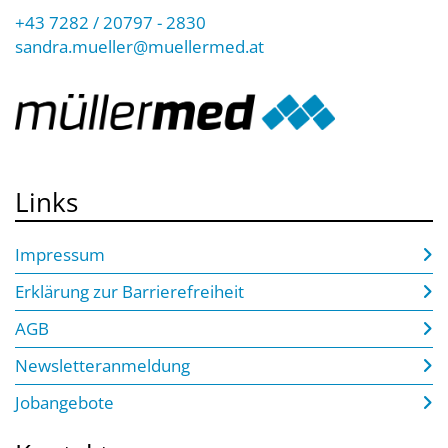
+43 7282 / 20797 - 2830
sandra.mueller@muellermed.at
Links
Impressum
Erklärung zur Barrierefreiheit
AGB
Newsletteranmeldung
Jobangebote